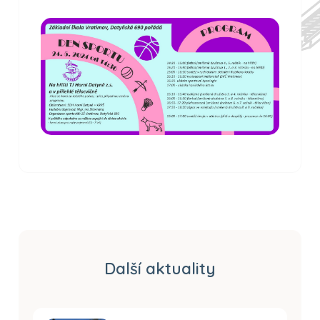
Další aktuality