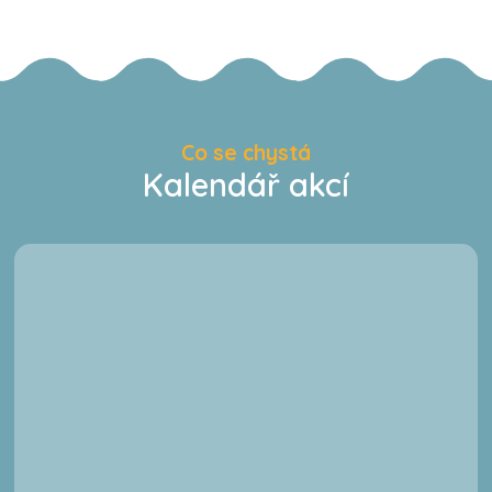
Co se chystá
Kalendář akcí