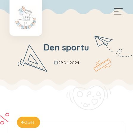
Den sportu
29.04.2024
Zpět