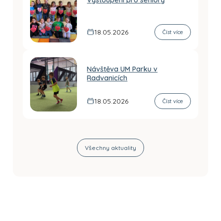
18.05.2026
Číst více
Návštěva UM Parku v
Radvanicích
18.05.2026
Číst více
Všechny aktuality