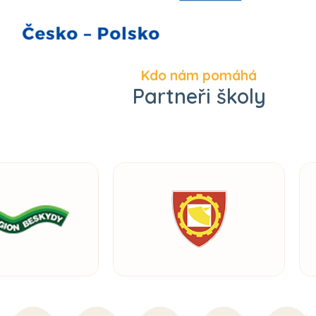
Kdo nám pomáhá
Partneři školy