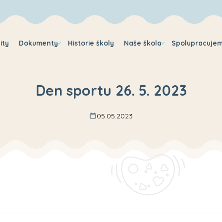
ity
Dokumenty
Historie školy
Naše škola
Spolupracuje
Den sportu 26. 5. 2023
05.05.2023