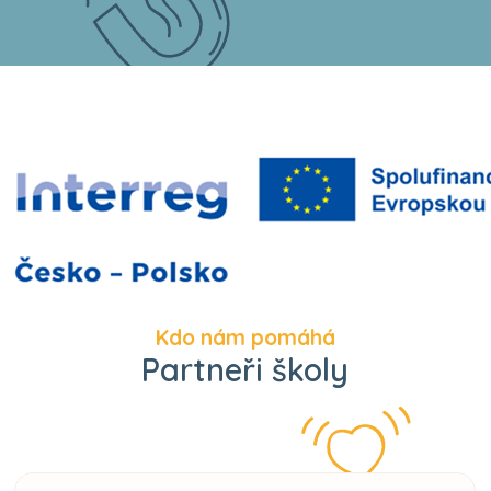
Kdo nám pomáhá
Partneři školy