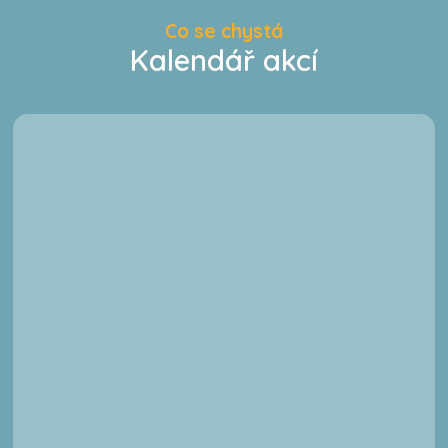
Co se chystá
Kalendář akcí