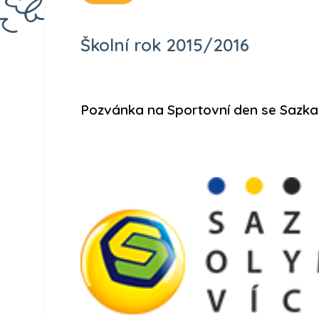
Školní rok 2015/2016
Pozvánka na Sportovní den se Sazk