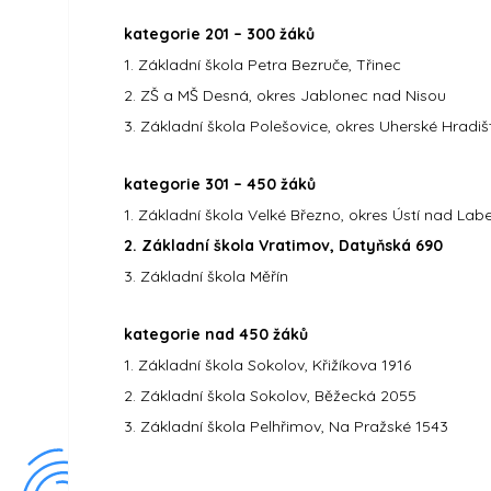
kategorie 201 – 300 žáků
1. Základní škola Petra Bezruče, Třinec
2. ZŠ a MŠ Desná, okres Jablonec nad Nisou
3. Základní škola Polešovice, okres Uherské Hradiš
kategorie 301 – 450 žáků
1. Základní škola Velké Březno, okres Ústí nad La
2. Základní škola Vratimov, Datyňská 690
3. Základní škola Měřín
kategorie nad 450 žáků
1. Základní škola Sokolov, Křižíkova 1916
2. Základní škola Sokolov, Běžecká 2055
3. Základní škola Pelhřimov, Na Pražské 1543