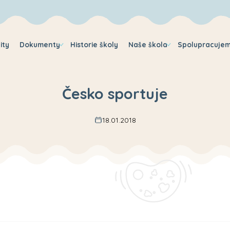
ity
Dokumenty
Historie školy
Naše škola
Spolupracuje
Česko sportuje
18.01.2018