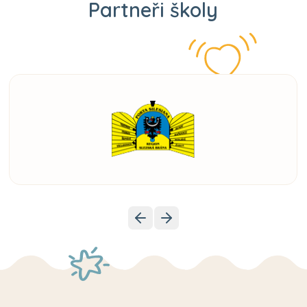
Partneři školy