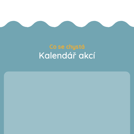
Co se chystá
Kalendář akcí