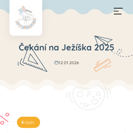
Čekání na Ježíška 2025
12.01.2026
Zpět