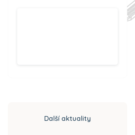
Další aktuality