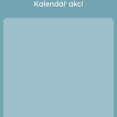
Kalendář akcí