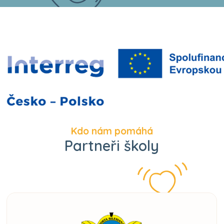
Kdo nám pomáhá
Partneři školy