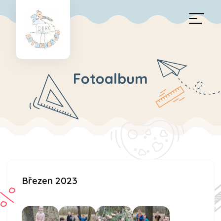
Fotoalbum
Březen 2023